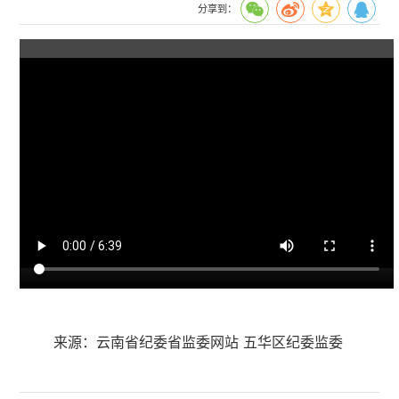
分享到：
来源：云南省纪委省监委网站 五华区纪委监委