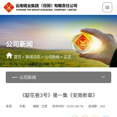
公司新闻
首页
>
新闻动态
>
公司新闻
> 正文
公司新闻
《靛花巷3号》第一集《安南断章》
来源：
作者：
编辑：王智
发布时间：2025-08-18
阅读数：
292