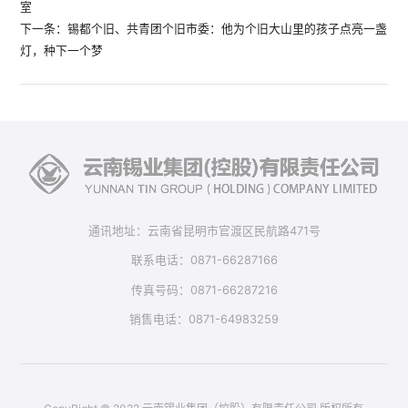
室
下一条：锡都个旧、共青团个旧市委：他为个旧大山里的孩子点亮一盏
灯，种下一个梦
通讯地址：云南省昆明市官渡区民航路471号
联系电话：0871-66287166
传真号码：0871-66287216
销售电话：0871-64983259