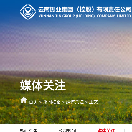
媒体关注
首页
>
新闻动态
>
媒体关注
> 正文
新闻头条
公司新闻
媒体关注