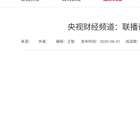
央视财经频道：联播调
来源：
作者：
编辑：王智
发布时间：2026-06-01
阅读数