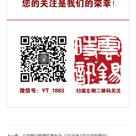
上一条：公司登记管理实施办法（2025年2月10日起施行）