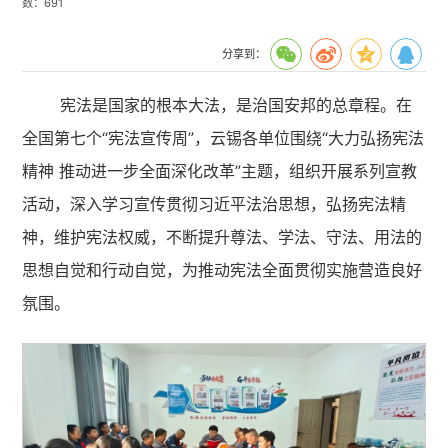
数：
691
分享到：
宪法是国家的根本大法，是治国安邦的总章程。在
全国第七个“宪法宣传周”，云锡各单位围绕“大力弘扬宪法
精神 推动进一步全面深化改革”主题，组织开展系列宣教
活动，深入学习宣传贯彻习近平法治思想，弘扬宪法精
神，维护宪法权威，不断提升尊法、学法、守法、用法的
思想自觉和行动自觉，为推动宪法全面贯彻实施营造良好
氛围。