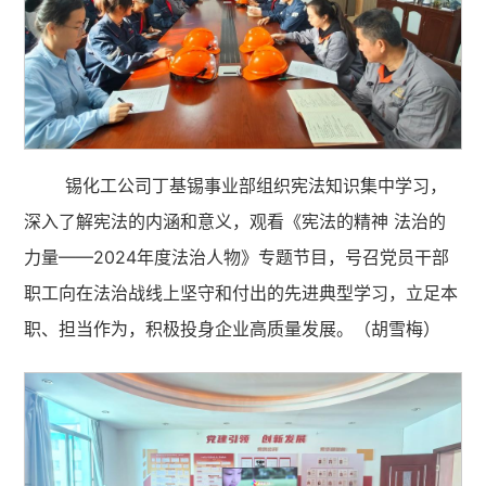
锡化工公司丁基锡事业部组织宪法知识集中学习，
深入了解宪法的内涵和意义，观看《宪法的精神 法治的
力量——2024年度法治人物》专题节目，号召党员干部
职工向在法治战线上坚守和付出的先进典型学习，立足本
职、担当作为，积极投身企业高质量发展。（胡雪梅）