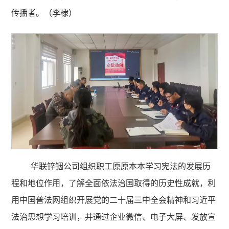
传播者。（李棣）
华联锌铟公司组织职工原原本本学习宪法的发展历
程和地位作用，了解全面依法治国取得的历史性成就，利
用中国普法网组织开展党的二十届三中全会精神和习近平
法治思想学习培训，并通过企业微信、电子大屏、发放宣