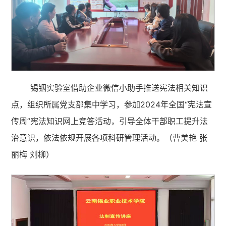
锡铟实验室借助企业微信小助手推送宪法相关知识
点，组织所属党支部集中学习，参加2024年全国“宪法宣
传周”宪法知识网上竞答活动，引导全体干部职工提升法
治意识，依法依规开展各项科研管理活动。（曹美艳 张
丽梅 刘柳）