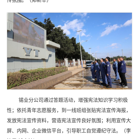
传氛围。（郑新华）
锡业分公司通过答题活动，增强宪法知识学习积极
性；依托青年志愿服务，到一线班组张贴宪法宣传海报，
发放宪法宣传资料，营造宪法宣传良好氛围；利用宣传大
屏、内网、企业微信平台，引导职工自觉遵纪守法。（李