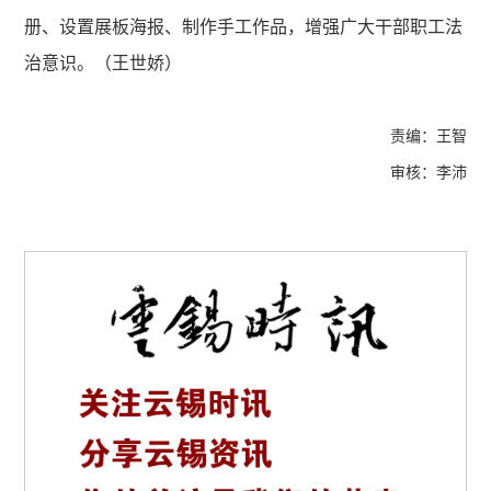
册、设置展板海报、制作手工作品，增强广大干部职工法
治意识。（王世娇）
责编：王智
审核：李沛