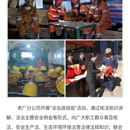
老厂分公司开展“法治进班组”活动，通过宪法知识讲
解、法治主题安全例会等形式，向广大职工群众普及宪
法、安全生产法、生态环境环保法等法律法规知识；联合