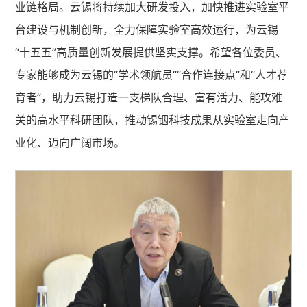
业链格局。云锡将持续加大研发投入，加快推进实验室平
台建设与机制创新，全力保障实验室高效运行，为云锡
“十五五”高质量创新发展提供坚实支撑。希望各位委员、
专家能够成为云锡的“学术领航员”“合作连接点”和“人才荐
育者”，助力云锡打造一支梯队合理、富有活力、能攻难
关的高水平科研团队，推动锡铟科技成果从实验室走向产
业化、迈向广阔市场。