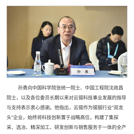
孙勇向中国科学院张统一院士、中国工程院沈政昌
院士，以及各位委员长期以来对云锡科技事业发展的指导
与支持表示衷心感谢。他指出，云锡作为锡铟行业“双龙
头”企业，始终将科技创新置于战略高位，构建了集探
采、选冶、精深加工、研发创新与销售服务于一体的全产