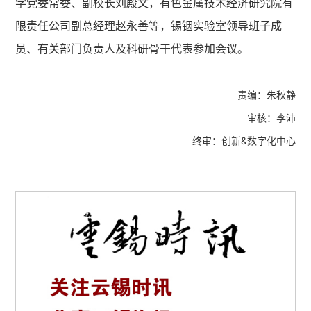
学党委常委、副校长刘殿文，有色金属技术经济研究院有
限责任公司副总经理赵永善等，锡铟实验室领导班子成
员、有关部门负责人及科研骨干代表参加会议。
责编：朱秋静
审核：李沛
终审：创新&数字化中心