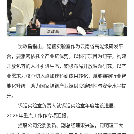
沈政昌指出，锡铟实验室作为云南省高能级研发平
台，要紧密依托全产业链优势，以科研项目为纽带，构建
开放包容的人才引进生态，积极布局开放课题研究，以产
业需求为核心切入点加速科研成果转化，赋能锡铟行业智
能化升级，助力国家锡铟产业链供应链韧性与安全水平提
升。
锡铟实验室负责人就锡铟实验室年度建设进展、
2026年重点工作作专项汇报。
控股公司党委委员、副总经理宋兴诚，昆明理工大