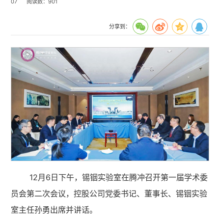
07
阅读数：
901
分享到：
12月6日下午，锡铟实验室在腾冲召开第一届学术委
员会第二次会议，控股公司党委书记、董事长、锡铟实验
室主任孙勇出席并讲话。