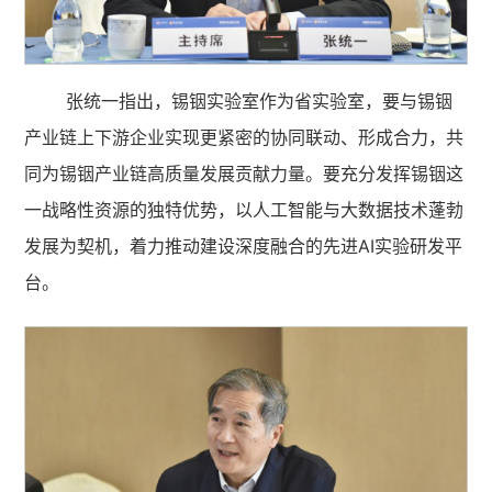
张统一指出，锡铟实验室作为省实验室，要与锡铟
产业链上下游企业实现更紧密的协同联动、形成合力，共
同为锡铟产业链高质量发展贡献力量。要充分发挥锡铟这
一战略性资源的独特优势，以人工智能与大数据技术蓬勃
发展为契机，着力推动建设深度融合的先进AI实验研发平
台。