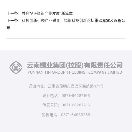
上一条：共启“AI+锡铟产业发展”新篇章
下一条：科技创新引领产业蝶变，锡铟科技创新论坛重磅嘉宾及议程公
布
通讯地址：云南省昆明市官渡区民航路471号
联系电话：0871-66287166
传真号码：0871-66287216
销售电话：0871-64983259