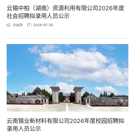
云锡中柏（湖南）资源利用有限公司2026年度
社会招聘拟录用人员公示
258
次
2026-07-30
云南锡业新材料有限公司2026年度校园招聘拟
录用人员公示