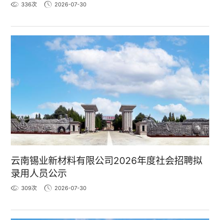
336
次
2026-07-30
云南锡业新材料有限公司2026年度社会招聘拟
录用人员公示
309
次
2026-07-30