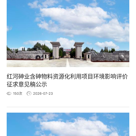
红河砷业含砷物料资源化利用项目环境影响评价
征求意见稿公示
150
次
2026-07-23