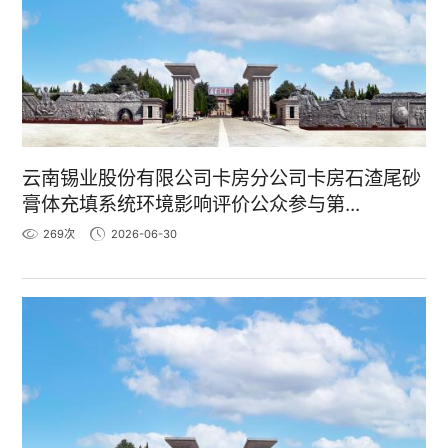
云南锡业股份有限公司卡房分公司卡房石渣尾砂
膏体充填系统环境影响评价公众参与第...
269
次
2026-06-30