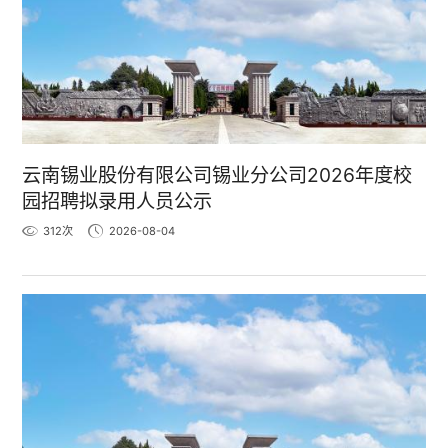
云南锡业股份有限公司锡业分公司2026年度校
园招聘拟录用人员公示
312
次
2026-08-04