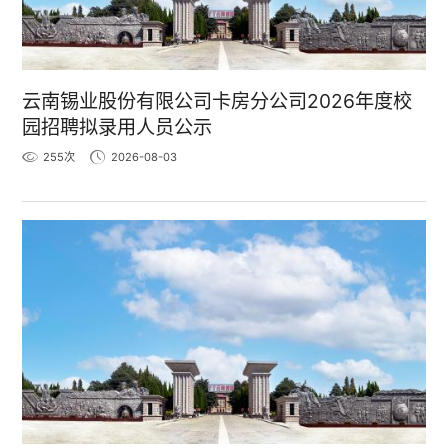
云南锡业股份有限公司卡房分公司2026年度校
园招聘拟录用人员公示
255
次
2026-08-03