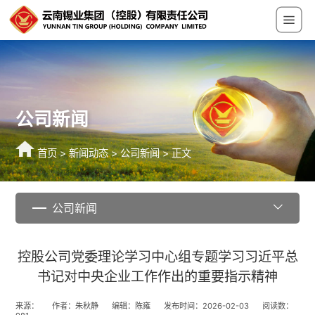
公司新闻
首页
>
新闻动态
>
公司新闻
> 正文
公司新闻
控股公司党委理论学习中心组专题学习习近平总
书记对中央企业工作作出的重要指示精神
来源：
作者：朱秋静
编辑：陈雍
发布时间：2026-02-03
阅读数：