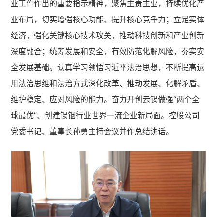
业工作作出的重要指示精神，聚焦主责主业，持续优化产
业布局，切实增强核心功能、提升核心竞争力；立足实体
经济，强化关键核心技术攻关，推动科技创新和产业创新
深度融合；统筹发展和安全，有效防范化解风险，夯实安
全发展基础。认真学习领悟习近平法治思想，不断提高运
用法治思维和法治方式深化改革、推动发展、化解矛盾、
维护稳定、应对风险的能力。奋力开创云锡做强“两个全
球最优”、创建锡铟行业世界一流企业新局面。控股公司
党委书记、董事长孙勇主持会议并作总结讲话。