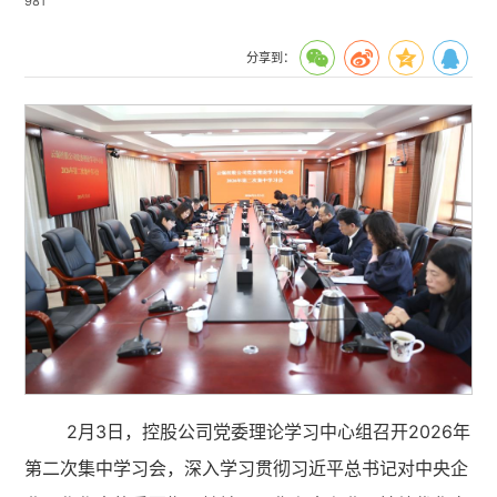
981
分享到：
2月3日，控股公司党委理论学习中心组召开2026年
第二次集中学习会，深入学习贯彻习近平总书记对中央企