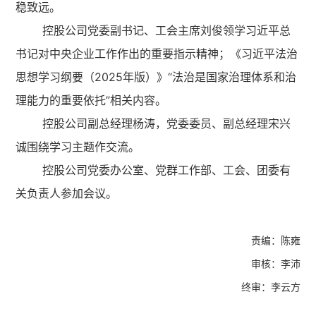
稳致远。
控股公司党委副书记、工会主席刘俊领学习近平总
书记对中央企业工作作出的重要指示精神；《习近平法治
思想学习纲要（2025年版）》“法治是国家治理体系和治
理能力的重要依托”相关内容。
控股公司副总经理杨涛，党委委员、副总经理宋兴
诚围绕学习主题作交流。
控股公司党委办公室、党群工作部、工会、团委有
关负责人参加会议。
责编：陈雍
审核：李沛
终审：李云方