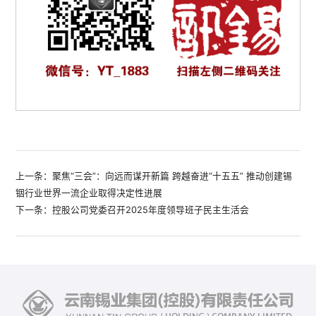
上一条：聚焦“三会”：向远而谋开新篇 跨越奋进“十五五” 推动创建锡
铟行业世界一流企业取得决定性进展
下一条：控股公司党委召开2025年度领导班子民主生活会