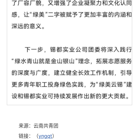
来源：云南共青团
链接：（
yngqt
）