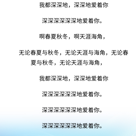
我都深深地，深深地爱着你
深深深深深深地爱着你。
啊春夏秋冬，啊天涯海角，
无论春夏与秋冬，无论天涯与海角，无论春
夏与秋冬，无论天涯与海角，
我都深深地，深深地爱着你
深深深深深深地爱着你。
深深深深深深地爱着你。
深深深深深深地爱着你。