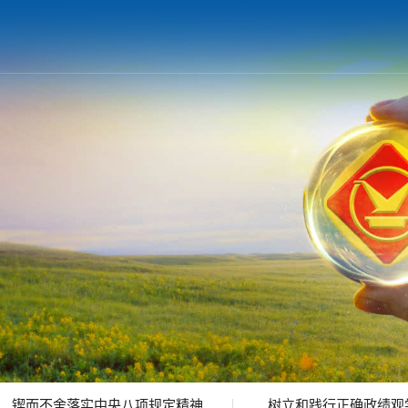
锲而不舍落实中央八项规定精神
树立和践行正确政绩观