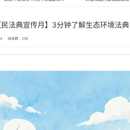
【民法典宣传月】3分钟了解生态环境法典
4
阅读数：
239