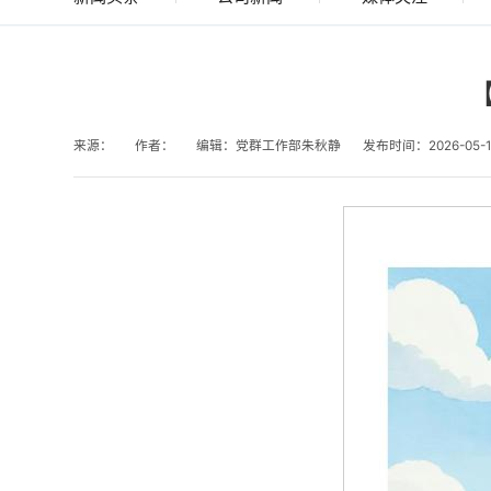
来源：
作者：
编辑：党群工作部朱秋静
发布时间：2026-05-1