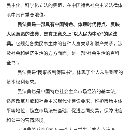
民主化、科学化立法的典范，在中国特色社会主义法律体
系中具有重要地位。
民法典是一部具有中国特色、体现时代特点、反映
人民意愿的法典，是真正意义上“以人民为中心”的民法
典。
它规范各类民事主体的各种人身关系和财产关系，涉
及社会和经济生活的方方面面，是一部“社会生活的百科
全书”。
民法典是“民事权利保障书”，体现了个人从生到死的
基本权利要求。
民法典也是中国特色社会主义市场经济的基本法，
适应改革开放和社会主义现代化建设要求，维护市场主体
平等地位，确立市场法权基础，促进合同交易，保障诚信
和公平的营商环境。
民法典关系着我们每一个人日常生活的点点滴滴，