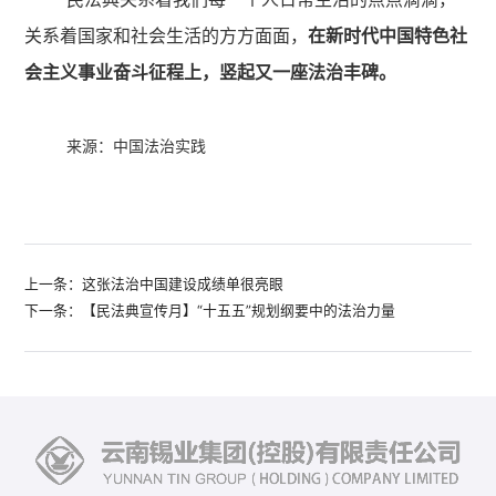
关系着国家和社会生活的方方面面，
在新时代中国特色社
会主义事业奋斗征程上，竖起又一座法治丰碑。
来源：中国法治实践
上一条：这张法治中国建设成绩单很亮眼
下一条：【民法典宣传月】“十五五”规划纲要中的法治力量