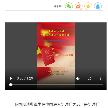
分享到：
我国民法典诞生在中国进入新时代之后，是新时代