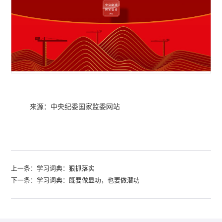
来源：中央纪委国家监委网站
上一条：学习词典：狠抓落实
下一条：学习词典：既要做显功，也要做潜功