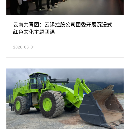
云南共青团：云锡控股公司团委开展沉浸式
红色文化主题团课
2026-06-01