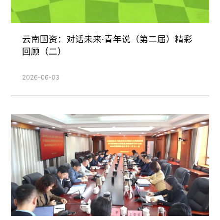
云南国资：对话未来·青年说（第二届）精彩
回顾（二）
2026-06-03