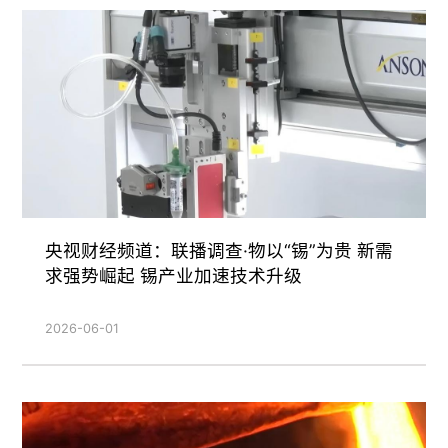
央视财经频道：联播调查·物以“锡”为贵 新需
求强势崛起 锡产业加速技术升级
2026-06-01